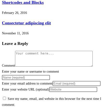
Shortcodes and Blocks
February 26, 2016
Consectetur adipiscing elit
November 11, 2016
Leave a Reply
Comment
Enter your name or username to comment
Enter your email address to comment
Enter your website URL (optional)
Save my name, email, and website in this browser for the next time I
comment.