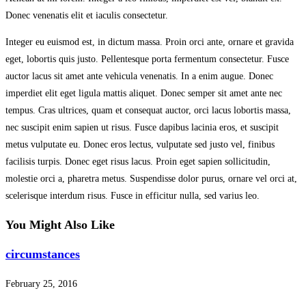
Donec venenatis elit et iaculis consectetur.
Integer eu euismod est, in dictum massa. Proin orci ante, ornare et gravida
eget, lobortis quis justo. Pellentesque porta fermentum consectetur. Fusce
auctor lacus sit amet ante vehicula venenatis. In a enim augue. Donec
imperdiet elit eget ligula mattis aliquet. Donec semper sit amet ante nec
tempus. Cras ultrices, quam et consequat auctor, orci lacus lobortis massa,
nec suscipit enim sapien ut risus. Fusce dapibus lacinia eros, et suscipit
metus vulputate eu. Donec eros lectus, vulputate sed justo vel, finibus
facilisis turpis. Donec eget risus lacus. Proin eget sapien sollicitudin,
molestie orci a, pharetra metus. Suspendisse dolor purus, ornare vel orci at,
scelerisque interdum risus. Fusce in efficitur nulla, sed varius leo.
You Might Also Like
circumstances
February 25, 2016