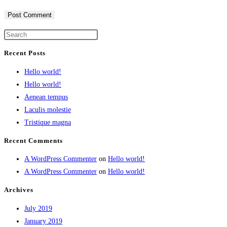
Recent Posts
Hello world!
Hello world!
Aenean tempus
Laculis molestie
Tristique magna
Recent Comments
A WordPress Commenter
on
Hello world!
A WordPress Commenter
on
Hello world!
Archives
July 2019
January 2019