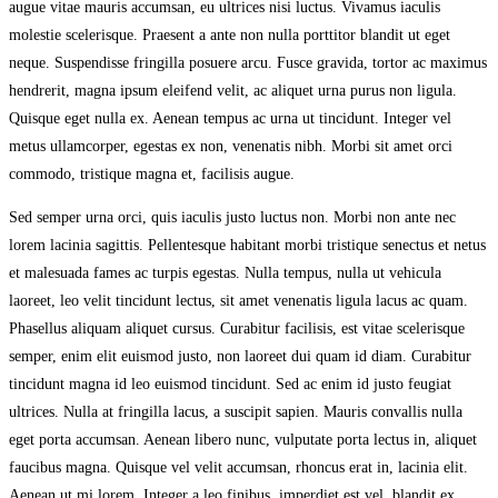
augue vitae mauris accumsan, eu ultrices nisi luctus. Vivamus iaculis
molestie scelerisque. Praesent a ante non nulla porttitor blandit ut eget
neque. Suspendisse fringilla posuere arcu. Fusce gravida, tortor ac maximus
hendrerit, magna ipsum eleifend velit, ac aliquet urna purus non ligula.
Quisque eget nulla ex. Aenean tempus ac urna ut tincidunt. Integer vel
metus ullamcorper, egestas ex non, venenatis nibh. Morbi sit amet orci
commodo, tristique magna et, facilisis augue.
Sed semper urna orci, quis iaculis justo luctus non. Morbi non ante nec
lorem lacinia sagittis. Pellentesque habitant morbi tristique senectus et netus
et malesuada fames ac turpis egestas. Nulla tempus, nulla ut vehicula
laoreet, leo velit tincidunt lectus, sit amet venenatis ligula lacus ac quam.
Phasellus aliquam aliquet cursus. Curabitur facilisis, est vitae scelerisque
semper, enim elit euismod justo, non laoreet dui quam id diam. Curabitur
tincidunt magna id leo euismod tincidunt. Sed ac enim id justo feugiat
ultrices. Nulla at fringilla lacus, a suscipit sapien. Mauris convallis nulla
eget porta accumsan. Aenean libero nunc, vulputate porta lectus in, aliquet
faucibus magna. Quisque vel velit accumsan, rhoncus erat in, lacinia elit.
Aenean ut mi lorem. Integer a leo finibus, imperdiet est vel, blandit ex.