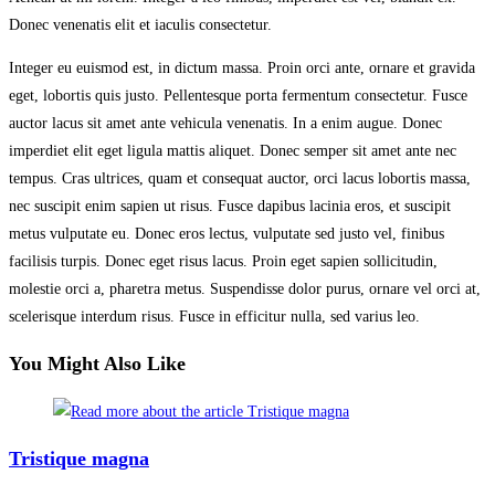
Donec venenatis elit et iaculis consectetur.
Integer eu euismod est, in dictum massa. Proin orci ante, ornare et gravida
eget, lobortis quis justo. Pellentesque porta fermentum consectetur. Fusce
auctor lacus sit amet ante vehicula venenatis. In a enim augue. Donec
imperdiet elit eget ligula mattis aliquet. Donec semper sit amet ante nec
tempus. Cras ultrices, quam et consequat auctor, orci lacus lobortis massa,
nec suscipit enim sapien ut risus. Fusce dapibus lacinia eros, et suscipit
metus vulputate eu. Donec eros lectus, vulputate sed justo vel, finibus
facilisis turpis. Donec eget risus lacus. Proin eget sapien sollicitudin,
molestie orci a, pharetra metus. Suspendisse dolor purus, ornare vel orci at,
scelerisque interdum risus. Fusce in efficitur nulla, sed varius leo.
You Might Also Like
Tristique magna