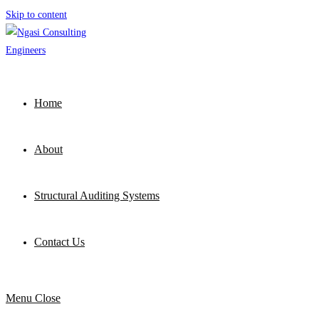
Skip to content
Home
About
Structural Auditing Systems
Contact Us
Menu
Close