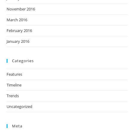
November 2016
March 2016
February 2016
January 2016
Categories
Features
Timeline
Trends
Uncategorized
Meta