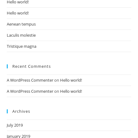
Hello world!
Hello world!
Aenean tempus
Laculis molestie
Tristique magna
Recent Comments
A WordPress Commenter
on
Hello world!
A WordPress Commenter
on
Hello world!
Archives
July 2019
January 2019