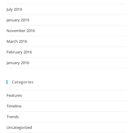
July 2019
January 2019
November 2016
March 2016
February 2016
January 2016
Categories
Features
Timeline
Trends
Uncategorized