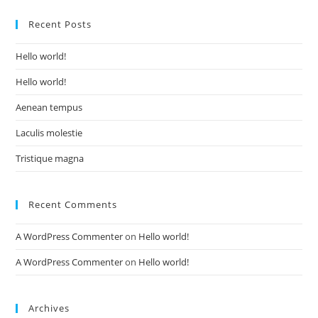
Recent Posts
Hello world!
Hello world!
Aenean tempus
Laculis molestie
Tristique magna
Recent Comments
A WordPress Commenter
on
Hello world!
A WordPress Commenter
on
Hello world!
Archives