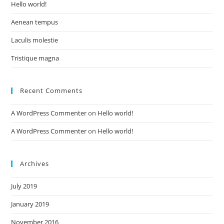
Hello world!
Aenean tempus
Laculis molestie
Tristique magna
Recent Comments
A WordPress Commenter
on
Hello world!
A WordPress Commenter
on
Hello world!
Archives
July 2019
January 2019
November 2016